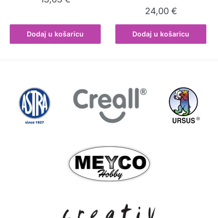
24,00
€
Dodaj u košaricu
Dodaj u košaricu