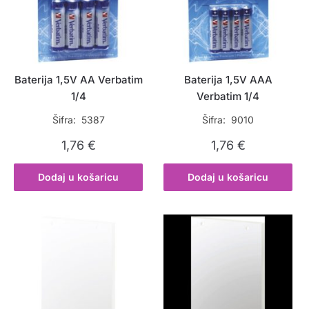
Baterija 1,5V AA Verbatim
Baterija 1,5V AAA
1/4
Verbatim 1/4
Šifra: 5387
Šifra: 9010
1,76
€
1,76
€
Dodaj u košaricu
Dodaj u košaricu