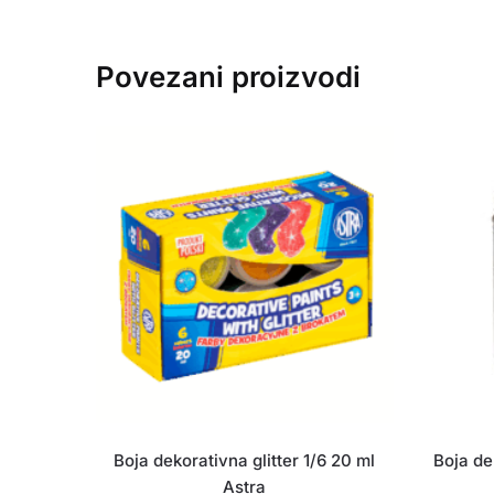
Povezani proizvodi
Boja dekorativna glitter 1/6 20 ml
Boja de
Astra