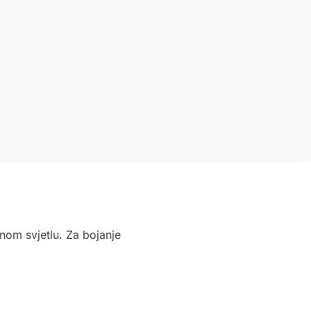
tnom svjetlu. Za bojanje