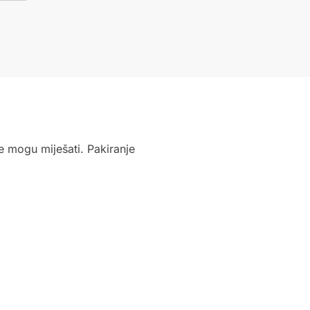
se mogu miješati. Pakiranje