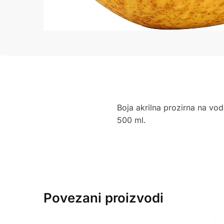
Boja akrilna prozirna na vod
500 ml.
Povezani proizvodi