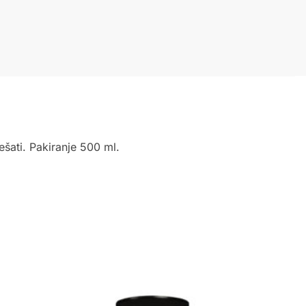
ešati. Pakiranje 500 ml.