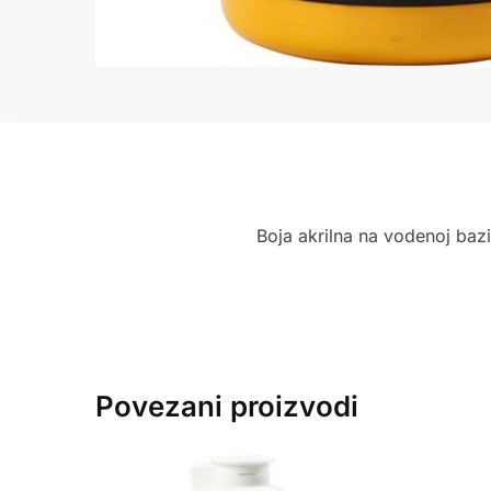
Boja akrilna na vodenoj bazi
Povezani proizvodi