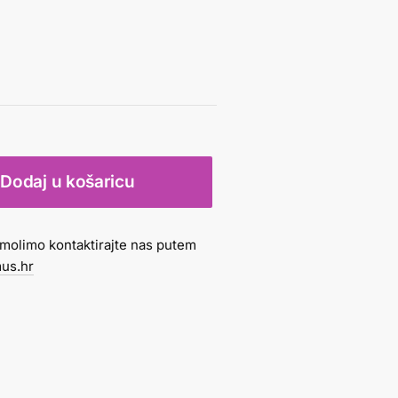
Dodaj u košaricu
molimo kontaktirajte nas putem
us.hr