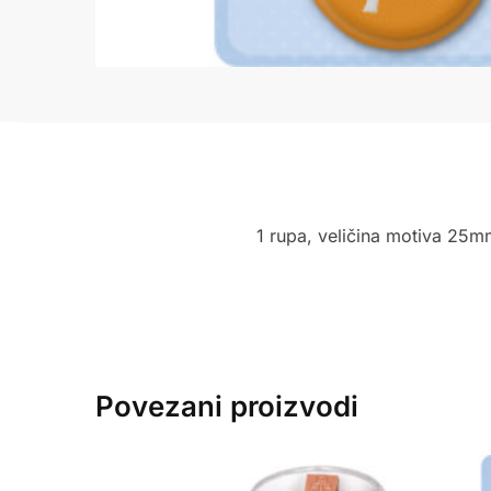
1 rupa, veličina motiva 25m
Povezani proizvodi