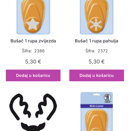
Bušač 1 rupa zvijezda
Bušač 1 rupa pahulja
Šifra: 2386
Šifra: 2372
5,30
€
5,30
€
Dodaj u košaricu
Dodaj u košaricu