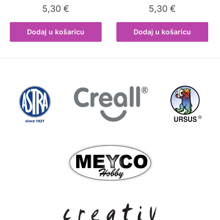
5,30
€
5,30
€
Dodaj u košaricu
Dodaj u košaricu