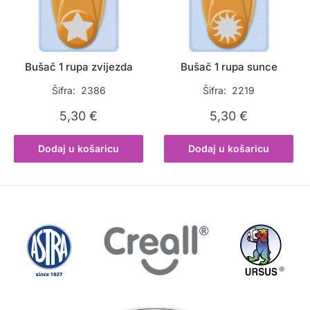
Bušač 1 rupa zvijezda
Bušač 1 rupa sunce
Šifra: 2386
Šifra: 2219
5,30
€
5,30
€
Dodaj u košaricu
Dodaj u košaricu