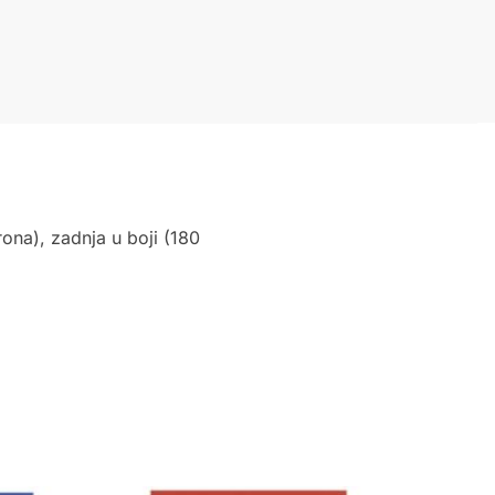
ona), zadnja u boji (180