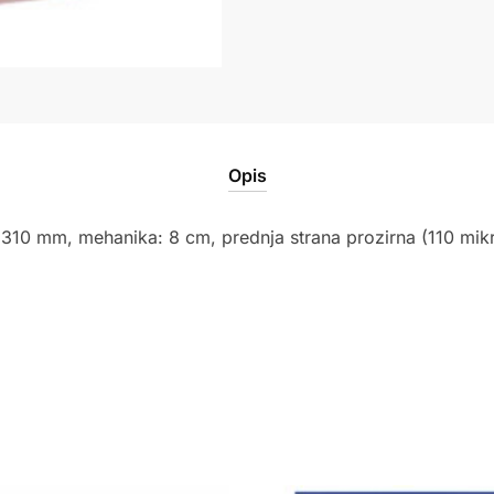
Opis
310 mm, mehanika: 8 cm, prednja strana prozirna (110 mikr