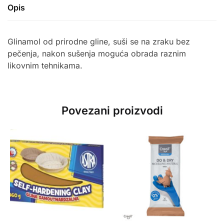
Opis
Glinamol od prirodne gline, suši se na zraku bez
pečenja, nakon sušenja moguća obrada raznim
likovnim tehnikama.
Povezani proizvodi