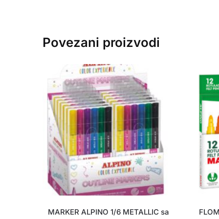
Povezani proizvodi
MARKER ALPINO 1/6 METALLIC sa
FLOM