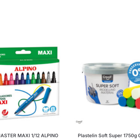
ASTER MAXI 1/12 ALPINO
Plastelin Soft Super 1750g C