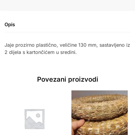
Opis
Jaje prozirno plastično, veličine 130 mm, sastavljeno iz
2 dijela s kartončićem u sredini.
Povezani proizvodi