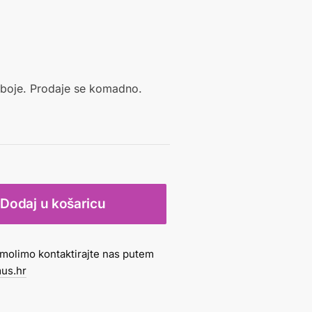
 boje. Prodaje se komadno.
Dodaj u košaricu
molimo kontaktirajte nas putem
us.hr