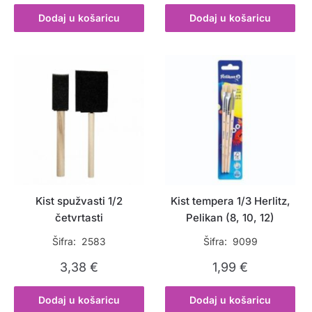
Dodaj u košaricu
Dodaj u košaricu
Kist spužvasti 1/2
Kist tempera 1/3 Herlitz,
četvrtasti
Pelikan (8, 10, 12)
Šifra: 2583
Šifra: 9099
3,38
€
1,99
€
Dodaj u košaricu
Dodaj u košaricu