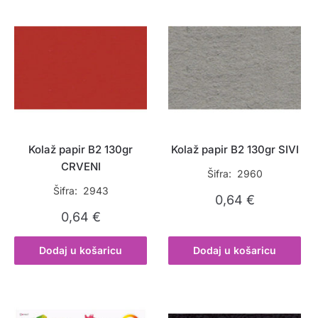
Kolaž papir B2 130gr
Kolaž papir B2 130gr SIVI
CRVENI
Šifra: 2960
Šifra: 2943
0,64
€
0,64
€
Dodaj u košaricu
Dodaj u košaricu