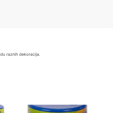
adu raznih dekoracija.