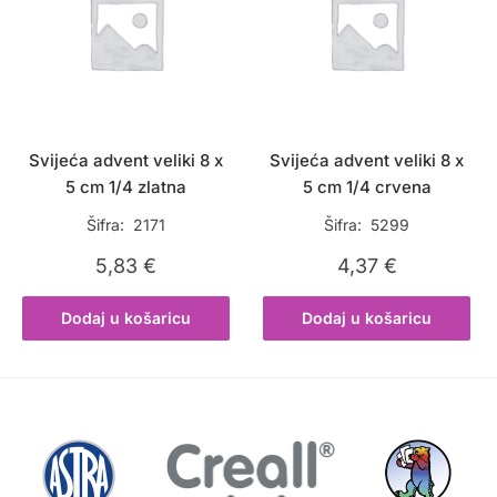
Svijeća advent veliki 8 x
Svijeća advent veliki 8 x
5 cm 1/4 zlatna
5 cm 1/4 crvena
Šifra: 2171
Šifra: 5299
5,83
€
4,37
€
Dodaj u košaricu
Dodaj u košaricu