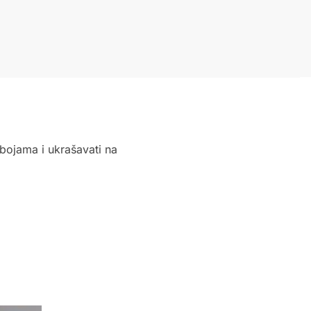
 bojama i ukrašavati na