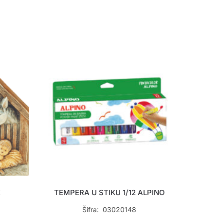
E
TEMPERA U STIKU 1/12 ALPINO
Šifra: 03020148