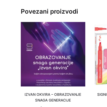
Povezani proizvodi
IZVAN OKVIRA – OBRAZOVANJE
SIGNI
SNAGA GENERACIJE