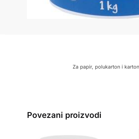
Za papir, polukarton i karton
Povezani proizvodi