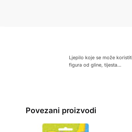
Ljepilo koje se može koristit
figura od gline, tijesta…
Povezani proizvodi