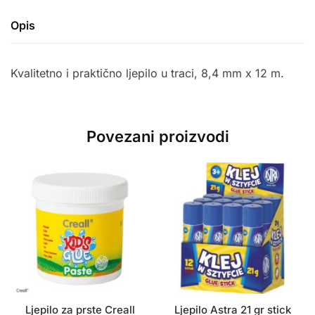
Opis
Kvalitetno i praktično ljepilo u traci, 8,4 mm x 12 m.
Povezani proizvodi
Ljepilo za prste Creall
Ljepilo Astra 21 gr stick