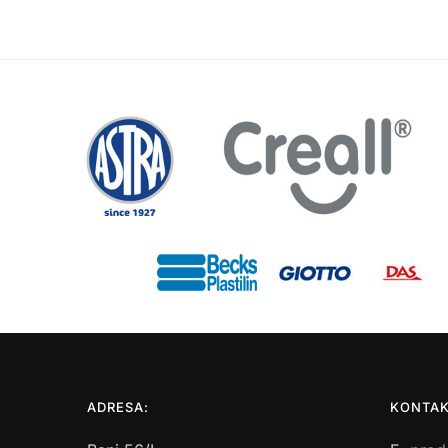
ADRESA:
KONTAK