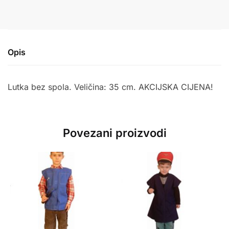
Opis
Lutka bez spola. Veličina: 35 cm. AKCIJSKA CIJENA!
Povezani proizvodi