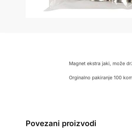
Magnet ekstra jaki, može dr
Orginalno pakiranje 100 ko
Povezani proizvodi