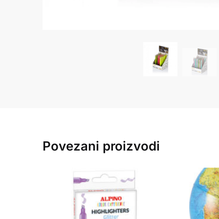
Povezani proizvodi