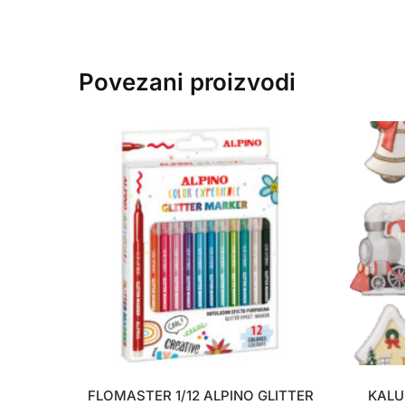
Povezani proizvodi
FLOMASTER 1/12 ALPINO GLITTER
KALU