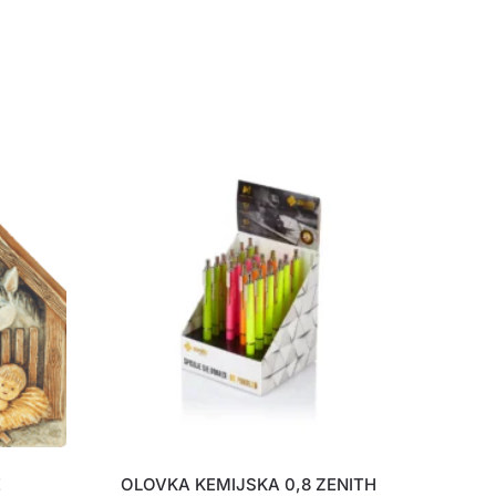
E
OLOVKA KEMIJSKA 0,8 ZENITH