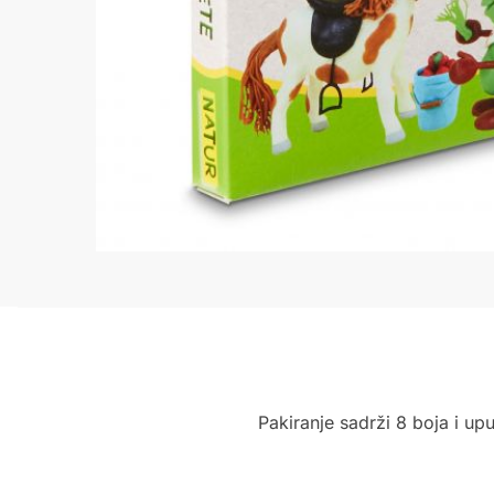
Pakiranje sadrži 8 boja i upu