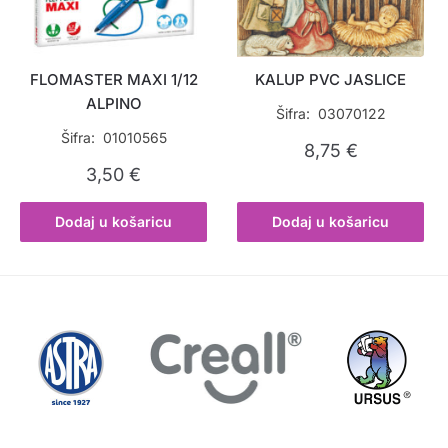
FLOMASTER MAXI 1/12
KALUP PVC JASLICE
ALPINO
Šifra: 03070122
Šifra: 01010565
8,75
€
3,50
€
Dodaj u košaricu
Dodaj u košaricu