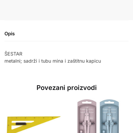
Opis
ŠESTAR
metalni; sadrži i tubu mina i zaštitnu kapicu
Povezani proizvodi