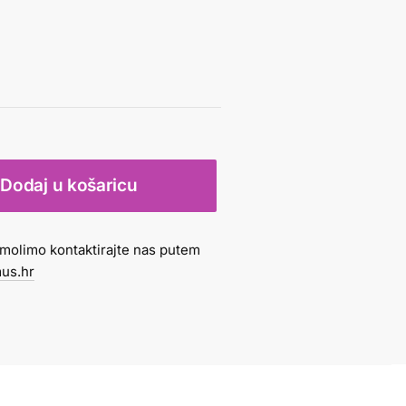
Dodaj u košaricu
molimo kontaktirajte nas putem
us.hr