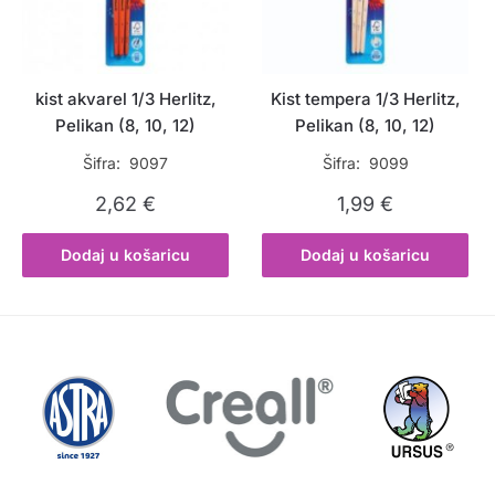
kist akvarel 1/3 Herlitz,
Kist tempera 1/3 Herlitz,
Pelikan (8, 10, 12)
Pelikan (8, 10, 12)
Šifra: 9097
Šifra: 9099
2,62
€
1,99
€
Dodaj u košaricu
Dodaj u košaricu