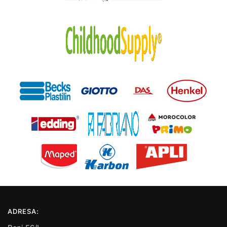
ADRESA: