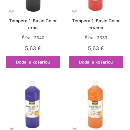
Tempera 1l Basic Color
Tempera 1l Basic Color
crna
crvena
Šifra: 2340
Šifra: 2333
5,63
€
5,63
€
Dodaj u košaricu
Dodaj u košaricu