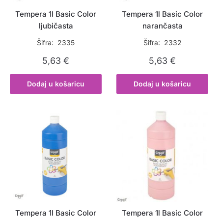
Tempera 1l Basic Color
Tempera 1l Basic Color
ljubičasta
narančasta
Šifra: 2335
Šifra: 2332
5,63
€
5,63
€
Dodaj u košaricu
Dodaj u košaricu
Tempera 1l Basic Color
Tempera 1l Basic Color