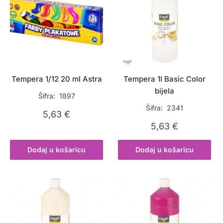
Tempera 1/12 20 ml Astra
Tempera 1l Basic Color
bijela
Šifra: 1897
Šifra: 2341
5,63
€
5,63
€
Dodaj u košaricu
Dodaj u košaricu