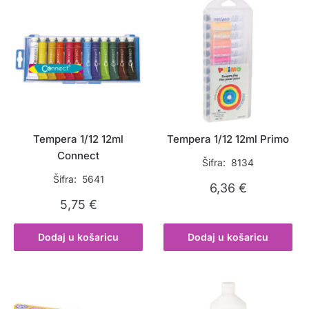
Tempera 1/12 12ml
Tempera 1/12 12ml Primo
Connect
Šifra: 8134
Šifra: 5641
6,36
€
5,75
€
Dodaj u košaricu
Dodaj u košaricu