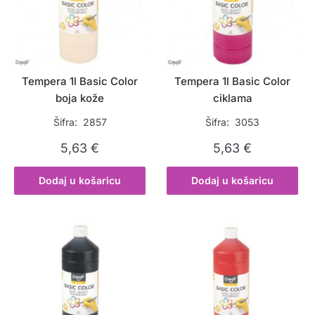
Tempera 1l Basic Color
Tempera 1l Basic Color
boja kože
ciklama
Šifra: 2857
Šifra: 3053
5,63
€
5,63
€
Dodaj u košaricu
Dodaj u košaricu