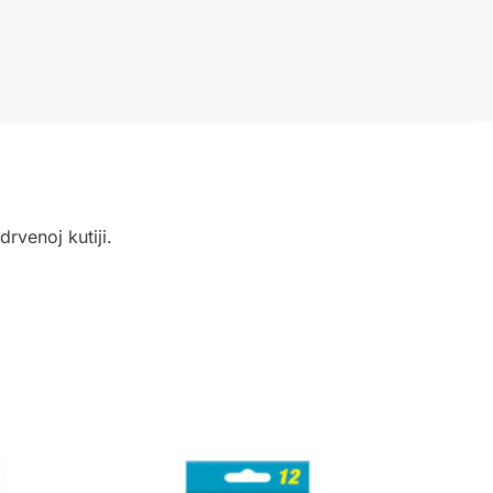
rvenoj kutiji.