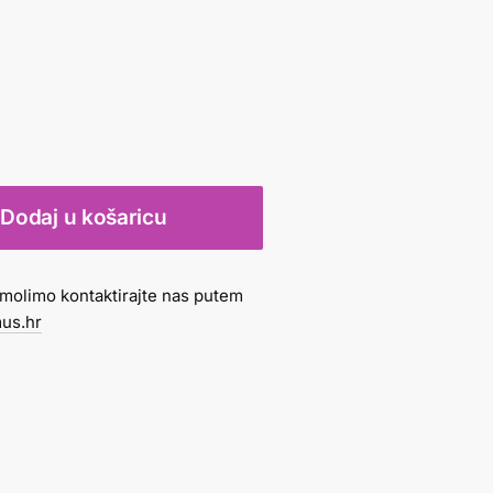
Dodaj u košaricu
molimo kontaktirajte nas putem
us.hr