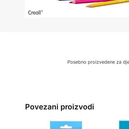
Posebno proizvedene za djecu,
Povezani proizvodi