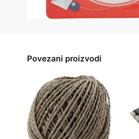
Povezani proizvodi