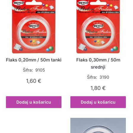
Flaks 0,20mm / 50m tanki
Flaks 0,30mm / 50m
srednji
Šifra: 9105
Šifra: 3190
1,60
€
1,80
€
Dodaj u košaricu
Dodaj u košaricu