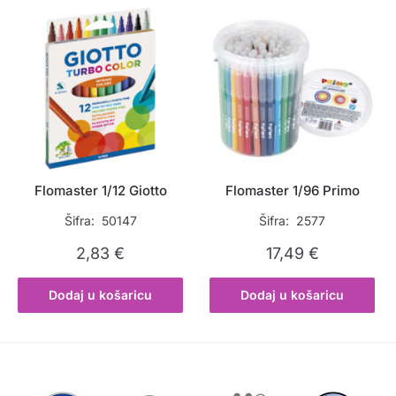
Flomaster 1/12 Giotto
Flomaster 1/96 Primo
Šifra: 50147
Šifra: 2577
2,83
€
17,49
€
Dodaj u košaricu
Dodaj u košaricu