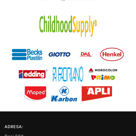
ADRESA: