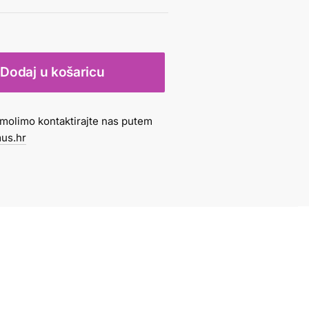
Dodaj u košaricu
molimo kontaktirajte nas putem
us.hr