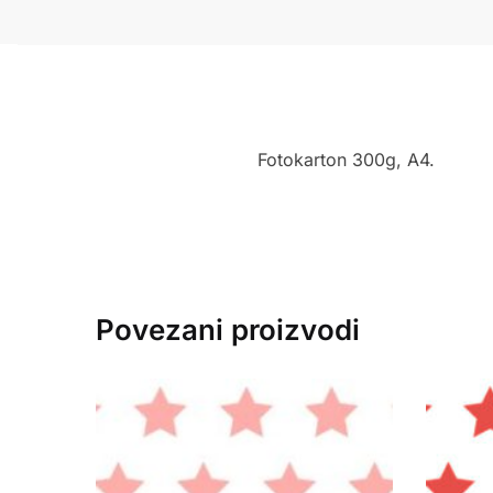
Fotokarton 300g, A4.
Povezani proizvodi