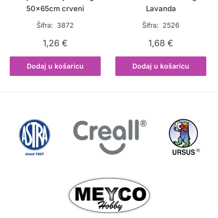
50x65cm crveni
Lavanda
Šifra: 3872
Šifra: 2526
1,26
€
1,68
€
Dodaj u košaricu
Dodaj u košaricu