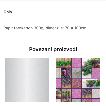
Opis
Papir fotokarton 300g, dimenzije: 70 x 100cm.
Povezani proizvodi