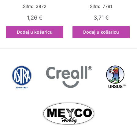
Šifra: 3872
Šifra: 7791
1,26
€
3,71
€
Dodaj u košaricu
Dodaj u košaricu