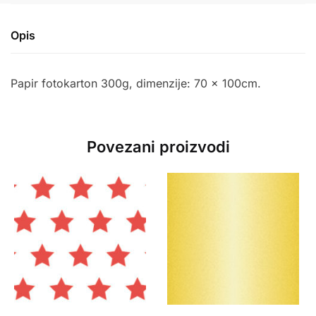
Opis
Papir fotokarton 300g, dimenzije: 70 x 100cm.
Povezani proizvodi