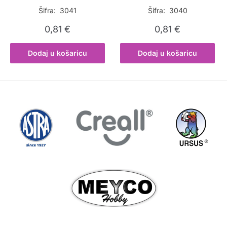
Šifra: 3041
Šifra: 3040
0,81
€
0,81
€
Dodaj u košaricu
Dodaj u košaricu