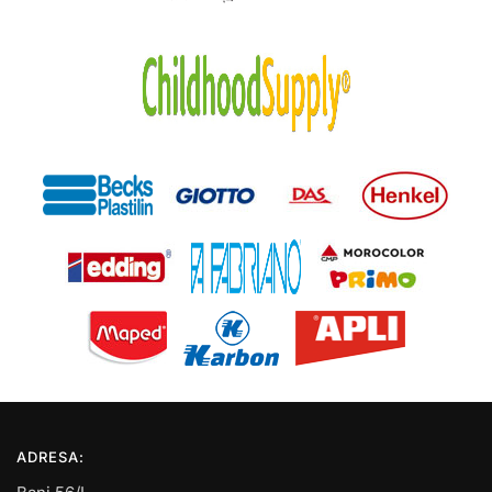
ADRESA: