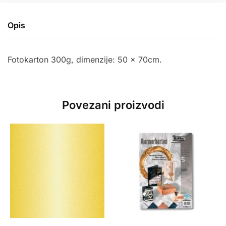
Opis
Fotokarton 300g, dimenzije: 50 x 70cm.
Povezani proizvodi