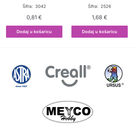
Šifra: 3042
Šifra: 2526
0,81
€
1,68
€
Dodaj u košaricu
Dodaj u košaricu