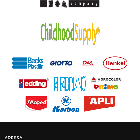
ADRESA: