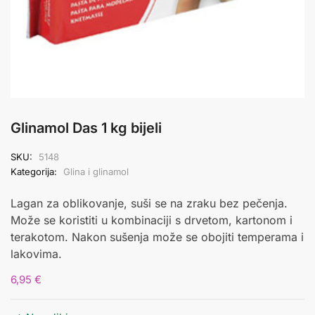
Glinamol Das 1 kg bijeli
SKU:
5148
Kategorija:
Glina i glinamol
Lagan za oblikovanje, suši se na zraku bez pečenja.
Može se koristiti u kombinaciji s drvetom, kartonom i
terakotom. Nakon sušenja može se obojiti temperama i
lakovima.
6,95
€