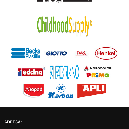
ADRESA: