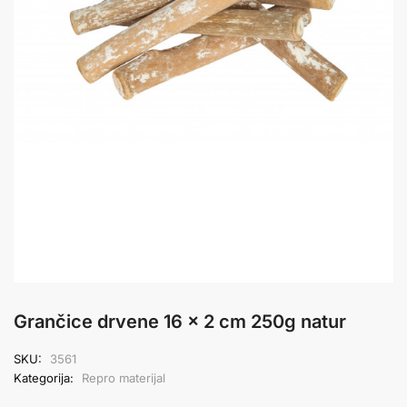
Grančice drvene 16 x 2 cm 250g natur
SKU:
3561
Kategorija:
Repro materijal