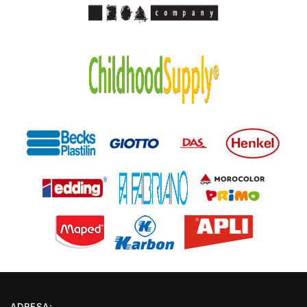
ADRESA: